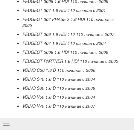
PEUGEOT 3008 1.6 HDI 110 начиная с 2009
PEUGEOT 307 1.6 HDI 110 начиная с 2001
PEUGEOT
307
PHASE
2 1.6
HDI
110 начиная с
2005
PEUGEOT 308 1.6 HDI 110 112 начиная с 2007
PEUGEOT 407 1.6 HDI 110 начиная с 2004
PEUGEOT 5008 1.6 HDI 110 начиная с 2009
PEUGEOT PARTNER 1.6 HDI 110
начиная
с
2005
VOLVO
C
30 1.6
D
110 начиная с 2006
VOLVO
S
40 1.6
D
110 начиная с 2004
VOLVO
S
80 1.6
D
110 начиная с 2006
VOLVO
V
50 1.6
D
110 начиная с 2004
VOLVO
V
70 1.6
D
110 начиная с 2007
Basculer
la