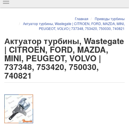
Показать
навигацию
Главная
Приводы турбины
Актуатор турбины, Wastegate | CITROEN, FORD, MAZDA, MINI,
PEUGEOT, VOLVO | 737348, 753420, 750030, 740821
Актуатор турбины, Wastegate
| CITROEN, FORD, MAZDA,
MINI, PEUGEOT, VOLVO |
737348, 753420, 750030,
740821