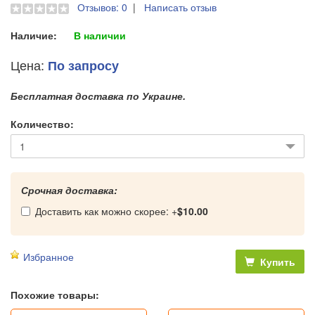
Отзывов: 0
|
Написать отзыв
Наличие:
В наличии
Цена:
По запросу
Бесплатная доставка по Украине.
Количество:
Срочная доставка:
Доставить как можно скорее: +
$10.00
Избранное
Купить
Похожие товары: