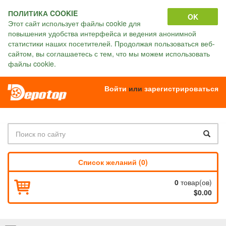
ПОЛИТИКА COOKIE
OK
Этот сайт использует файлы cookie для
повышения удобства интерфейса и ведения анонимной
статистики наших посетителей. Продолжая пользоваться веб-
сайтом, вы соглашаетесь с тем, что мы можем использовать
файлы cookie.
Войти
или
зарегистрироваться
Список желаний (0)
0
товар(ов)
$0.00