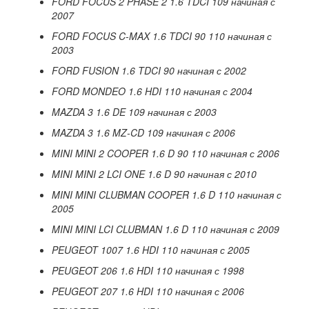
FORD FOCUS 2 PHASE 2 1.6 TDCI 109
начиная
с
2007
FORD FOCUS C-MAX 1.6 TDCI 90 110 начиная с
2003
FORD FUSION 1.6 TDCI 90
начиная
с
2002
FORD MONDEO 1.6 HDI 110 начиная с 2004
MAZDA 3 1.6 DE 109 начиная с 2003
MAZDA
3 1.6
MZ
-
CD
109 начиная с 2006
MINI MINI 2 COOPER 1.6 D 90 110 начиная с 2006
MINI MINI 2 LCI ONE 1.6 D 90 начиная с 2010
MINI MINI CLUBMAN COOPER 1.6 D 110
начиная
с
2005
MINI MINI LCI CLUBMAN 1.6 D 110 начиная с 2009
PEUGEOT 1007 1.6 HDI 110 начиная с 2005
PEUGEOT 206 1.6 HDI 110 начиная с 1998
PEUGEOT 207 1.6 HDI 110 начиная с 2006