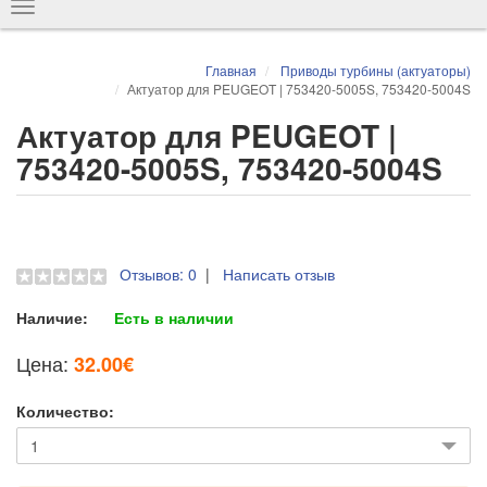
Показать
навигацию
Главная
Приводы турбины (актуаторы)
Актуатор для PEUGEOT | 753420-5005S, 753420-5004S
Актуатор для PEUGEOT |
753420-5005S, 753420-5004S
Отзывов: 0
|
Написать отзыв
Наличие:
Есть в наличии
Цена:
32.00€
Количество: