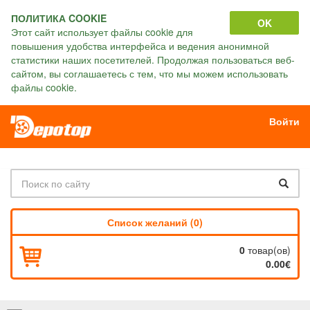
ПОЛИТИКА COOKIE
OK
Этот сайт использует файлы cookie для
повышения удобства интерфейса и ведения анонимной
статистики наших посетителей. Продолжая пользоваться веб-
сайтом, вы соглашаетесь с тем, что мы можем использовать
файлы cookie.
Войти
Список желаний (0)
0
товар(ов)
0.00€