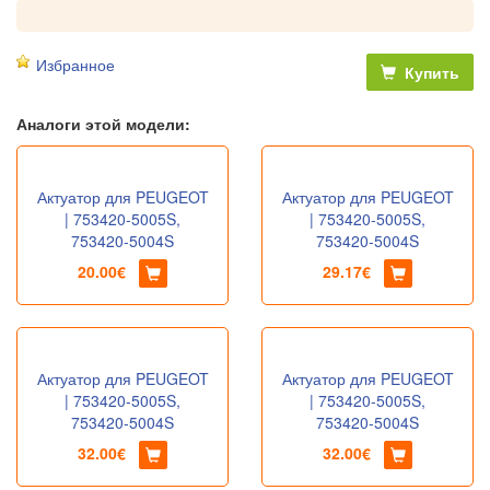
Избранное
Купить
Аналоги этой модели:
Актуатор для PEUGEOT
Актуатор для PEUGEOT
| 753420-5005S,
| 753420-5005S,
753420-5004S
753420-5004S
20.00€
29.17€
Актуатор для PEUGEOT
Актуатор для PEUGEOT
| 753420-5005S,
| 753420-5005S,
753420-5004S
753420-5004S
32.00€
32.00€