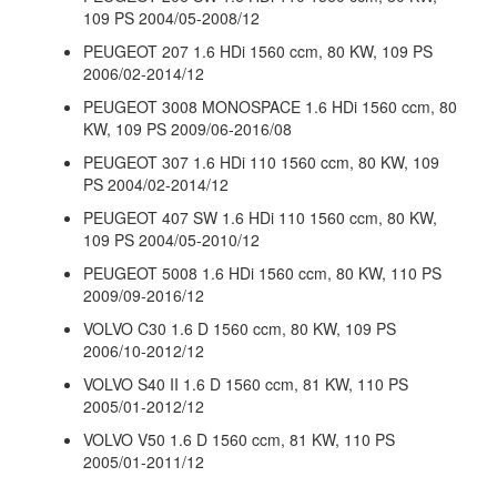
109 PS 2004/05-2008/12
PEUGEOT 207 1.6 HDi 1560 ccm, 80 KW, 109 PS
2006/02-2014/12
PEUGEOT 3008 MONOSPACE 1.6 HDi 1560 ccm, 80
KW, 109 PS 2009/06-2016/08
PEUGEOT 307 1.6 HDi 110 1560 ccm, 80 KW, 109
PS 2004/02-2014/12
PEUGEOT 407 SW 1.6 HDi 110 1560 ccm, 80 KW,
109 PS 2004/05-2010/12
PEUGEOT 5008 1.6 HDi 1560 ccm, 80 KW, 110 PS
2009/09-2016/12
VOLVO C30 1.6 D 1560 ccm, 80 KW, 109 PS
2006/10-2012/12
VOLVO S40 II 1.6 D 1560 ccm, 81 KW, 110 PS
2005/01-2012/12
VOLVO V50 1.6 D 1560 ccm, 81 KW, 110 PS
2005/01-2011/12