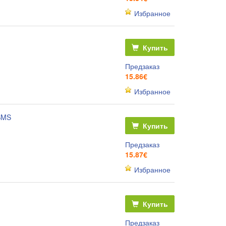
Избранное
Купить
Предзаказ
15.86€
Избранное
SMS
Купить
Предзаказ
15.87€
Избранное
Купить
Предзаказ