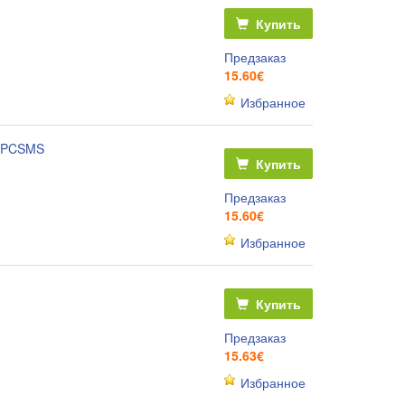
Купить
Предзаказ
15.60€
Избранное
73PCSMS
Купить
Предзаказ
15.60€
Избранное
Купить
Предзаказ
15.63€
Избранное