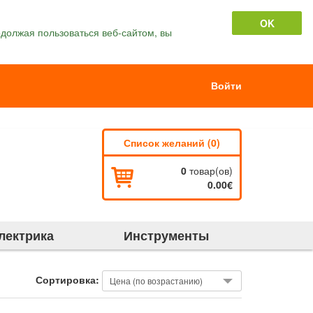
OK
должая пользоваться веб-сайтом, вы
Войти
Список желаний (0)
0
товар(ов)
0.00€
лектрика
Инструменты
Сортировка: