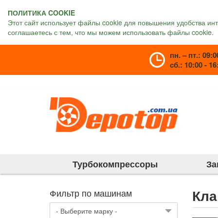
ПОЛИТИКА COOKIE
Этот сайт использует файлы cookie для повышения удобства ин
соглашаетесь с тем, что мы можем использовать файлы cookie.
пн. – пт.: 09:0
сб.: 10:00 - 16
Турбокомпрессоры
За
Кла
Фильтр по машинам