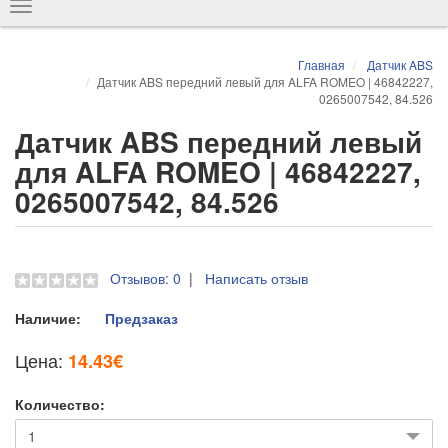
Показать
навигацию
Главная
Датчик ABS
Датчик ABS передний левый для ALFA ROMEO | 46842227,
0265007542, 84.526
Датчик ABS передний левый
для ALFA ROMEO | 46842227,
0265007542, 84.526
Отзывов: 0
|
Написать отзыв
Наличие:
Предзаказ
Цена:
14.43€
Количество: