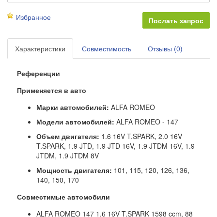
Избранное
Характеристики
Совместимость
Отзывы (0)
Референции
Применяется в авто
Марки автомобилей:
ALFA ROMEO
Модели автомобилей:
ALFA ROMEO - 147
Объем двигателя:
1.6 16V T.SPARK, 2.0 16V
T.SPARK, 1.9 JTD, 1.9 JTD 16V, 1.9 JTDM 16V, 1.9
JTDM, 1.9 JTDM 8V
Мощность двигателя:
101, 115, 120, 126, 136,
140, 150, 170
Совместимые автомобили
ALFA ROMEO 147 1.6 16V T.SPARK 1598 ccm, 88