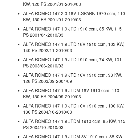
KW, 120 PS 2001/01-2010/03
ALFA ROMEO 147 2.0 16V T.SPARK 1970 ccm, 110
KW, 150 PS 2001/01-2010/03
ALFA ROMEO 147 1.9 JTD 1910 ccm, 85 KW, 115
PS 2001/04-2010/03
ALFA ROMEO 147 1.9 JTD 16V 1910 ccm, 103 KW,
140 PS 2002/11-2010/03
ALFA ROMEO 147 1.9 JTD 1910 ccm, 74 KW, 101
PS 2003/06-2010/03
ALFA ROMEO 147 1.9 JTD 16V 1910 ccm, 93 KW,
126 PS 2003/09-2004/09
ALFA ROMEO 147 1.9 JTDM 16V 1910 ccm, 110
KW, 150 PS 2004/09-2010/03
ALFA ROMEO 147 1.9 JTD 16V 1910 ccm, 100 KW,
136 PS 2004/10-2010/03
ALFA ROMEO 147 1.9 JTDM 1910 ccm, 85 KW, 115
PS 2004/10-2010/03
ALFA ROMEO 147 1.9 JTDM 8V 1910 ccm, 88 KW,