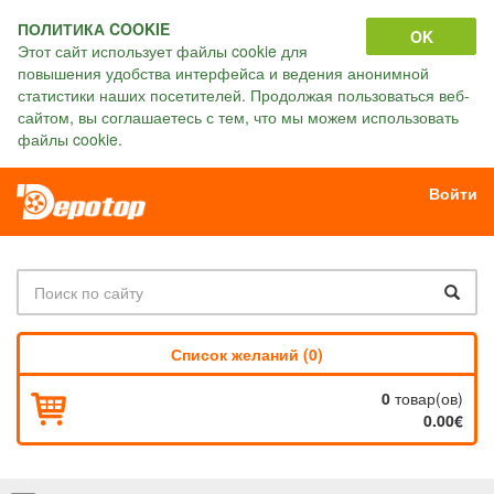
ПОЛИТИКА COOKIE
OK
Этот сайт использует файлы cookie для
повышения удобства интерфейса и ведения анонимной
статистики наших посетителей. Продолжая пользоваться веб-
сайтом, вы соглашаетесь с тем, что мы можем использовать
файлы cookie.
Войти
Список желаний (0)
0
товар(ов)
0.00€