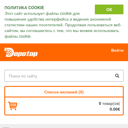
ПОЛИТИКА COOKIE
OK
Этот сайт использует файлы cookie для
повышения удобства интерфейса и ведения анонимной
статистики наших посетителей. Продолжая пользоваться веб-
сайтом, вы соглашаетесь с тем, что мы можем использовать
файлы cookie.
Войти
Список желаний (0)
0
товар(ов)
0.00€