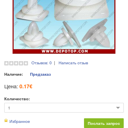
Отзывов: 0
|
Написать отзыв
Наличие:
Предзаказ
Цена:
0.17€
Количество:
Избранное