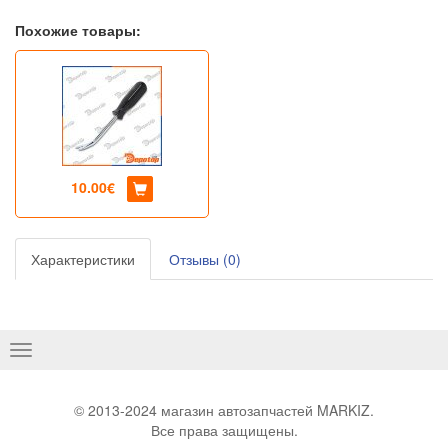
Похожие товары:
10.00€
Характеристики
Отзывы (0)
Basculer
la
navigation
© 2013-2024 магазин автозапчастей MARKIZ.
Все права защищены.