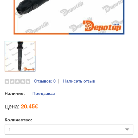
Отзывов: 0
|
Написать отзыв
Наличие:
Предзаказ
Цена:
20.45€
Количество: