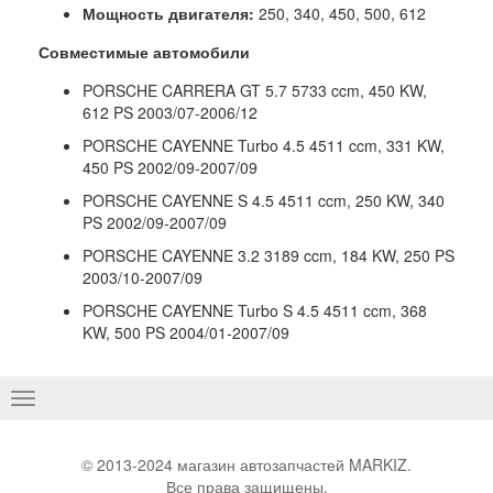
Мощность двигателя:
250, 340, 450, 500, 612
Совместимые автомобили
PORSCHE CARRERA GT 5.7 5733 ccm, 450 KW,
612 PS 2003/07-2006/12
PORSCHE CAYENNE Turbo 4.5 4511 ccm, 331 KW,
450 PS 2002/09-2007/09
PORSCHE CAYENNE S 4.5 4511 ccm, 250 KW, 340
PS 2002/09-2007/09
PORSCHE CAYENNE 3.2 3189 ccm, 184 KW, 250 PS
2003/10-2007/09
PORSCHE CAYENNE Turbo S 4.5 4511 ccm, 368
KW, 500 PS 2004/01-2007/09
Basculer
la
navigation
© 2013-2024 магазин автозапчастей MARKIZ.
Все права защищены.