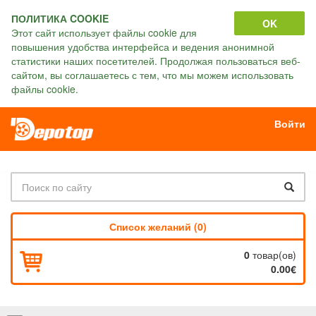
ПОЛИТИКА COOKIE
OK
Этот сайт использует файлы cookie для
повышения удобства интерфейса и ведения анонимной
статистики наших посетителей. Продолжая пользоваться веб-
сайтом, вы соглашаетесь с тем, что мы можем использовать
файлы cookie.
Войти
Список желаний (0)
0
товар(ов)
0.00€