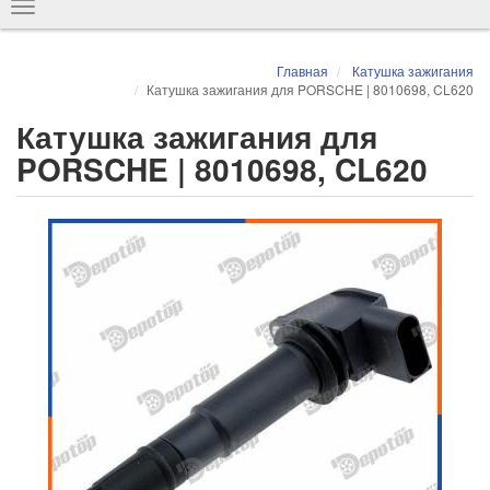
Показать
навигацию
Главная
Катушка зажигания
Катушка зажигания для PORSCHE | 8010698, CL620
Катушка зажигания для
PORSCHE | 8010698, CL620