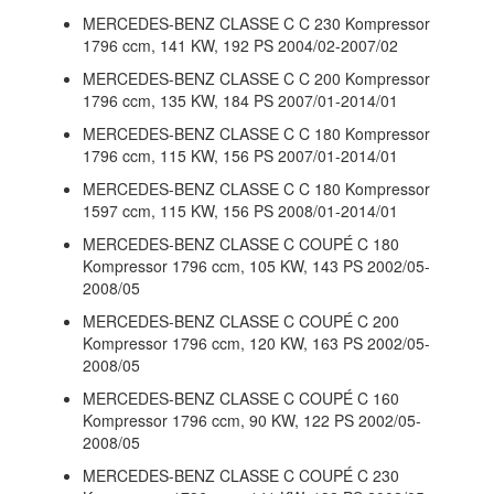
MERCEDES-BENZ CLASSE C C 230 Kompressor
1796 ccm, 141 KW, 192 PS 2004/02-2007/02
MERCEDES-BENZ CLASSE C C 200 Kompressor
1796 ccm, 135 KW, 184 PS 2007/01-2014/01
MERCEDES-BENZ CLASSE C C 180 Kompressor
1796 ccm, 115 KW, 156 PS 2007/01-2014/01
MERCEDES-BENZ CLASSE C C 180 Kompressor
1597 ccm, 115 KW, 156 PS 2008/01-2014/01
MERCEDES-BENZ CLASSE C COUPÉ C 180
Kompressor 1796 ccm, 105 KW, 143 PS 2002/05-
2008/05
MERCEDES-BENZ CLASSE C COUPÉ C 200
Kompressor 1796 ccm, 120 KW, 163 PS 2002/05-
2008/05
MERCEDES-BENZ CLASSE C COUPÉ C 160
Kompressor 1796 ccm, 90 KW, 122 PS 2002/05-
2008/05
MERCEDES-BENZ CLASSE C COUPÉ C 230