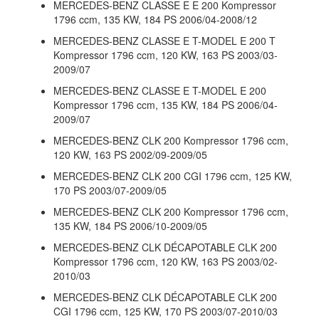
MERCEDES-BENZ CLASSE E E 200 Kompressor
1796 ccm, 135 KW, 184 PS 2006/04-2008/12
MERCEDES-BENZ CLASSE E T-MODEL E 200 T
Kompressor 1796 ccm, 120 KW, 163 PS 2003/03-
2009/07
MERCEDES-BENZ CLASSE E T-MODEL E 200
Kompressor 1796 ccm, 135 KW, 184 PS 2006/04-
2009/07
MERCEDES-BENZ CLK 200 Kompressor 1796 ccm,
120 KW, 163 PS 2002/09-2009/05
MERCEDES-BENZ CLK 200 CGI 1796 ccm, 125 KW,
170 PS 2003/07-2009/05
MERCEDES-BENZ CLK 200 Kompressor 1796 ccm,
135 KW, 184 PS 2006/10-2009/05
MERCEDES-BENZ CLK DÉCAPOTABLE CLK 200
Kompressor 1796 ccm, 120 KW, 163 PS 2003/02-
2010/03
MERCEDES-BENZ CLK DÉCAPOTABLE CLK 200
CGI 1796 ccm, 125 KW, 170 PS 2003/07-2010/03