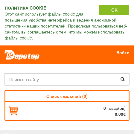
ПОЛИТИКА COOKIE
OK
Этот сайт использует файлы cookie для
повышения удобства интерфейса и ведения анонимной
статистики наших посетителей. Продолжая пользоваться веб-
сайтом, вы соглашаетесь с тем, что мы можем использовать
файлы cookie.
Войти
Список желаний (0)
0
товар(ов)
0.00€