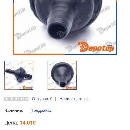
Отзывов: 0
|
Написать отзыв
Наличие:
Предзаказ
Цена:
14.01€