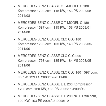
MERCEDES-BENZ CLASSE C T-MODEL C 180
Kompressor 1796 ccm, 115 KW, 156 PS 2007/08-
2014/08
MERCEDES-BENZ CLASSE C T-MODEL C 180
Kompressor 1597 ccm, 115 KW, 156 PS 2008/01-
2014/08
MERCEDES-BENZ CLASSE CLC CLC 180
Kompressor 1796 ccm, 105 KW, 143 PS 2008/05-
2011/06
MERCEDES-BENZ CLASSE CLC CLC 200
Kompressor 1796 ccm, 135 KW, 184 PS 2008/05-
2011/06
MERCEDES-BENZ CLASSE CLC CLC 160 1597 ccm,
95 KW, 129 PS 2009/02-2011/06
MERCEDES-BENZ CLASSE E E 200 Kompressor
1796 ccm, 120 KW, 163 PS 2002/11-2008/12
MERCEDES-BENZ CLASSE E E 200 NGT 1796 ccm,
120 KW, 163 PS 2004/03-2008/12