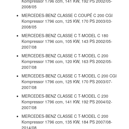
Kompressor 1796 ccm, 141 KW, 192 PS 2002/05-
2008/05
MERCEDES-BENZ CLASSE C COUPÉ C 200 CGI
Kompressor 1796 ccm, 125 KW, 170 PS 2003/03-
2008/05
MERCEDES-BENZ CLASSE C T-MODEL C 180
Kompressor 1796 ccm, 105 KW, 143 PS 2002/05-
2007/08
MERCEDES-BENZ CLASSE C T-MODEL C 200
Kompressor 1796 ccm, 120 KW, 163 PS 2002/05-
2007/08
MERCEDES-BENZ CLASSE C T-MODEL C 200 CGI
Kompressor 1796 ccm, 125 KW, 170 PS 2003/07-
2007/08
MERCEDES-BENZ CLASSE C T-MODEL C 230
Kompressor 1796 ccm, 141 KW, 192 PS 2004/02-
2007/08
MERCEDES-BENZ CLASSE C T-MODEL C 200
Kompressor 1796 ccm, 135 KW, 184 PS 2007/08-
2014/08