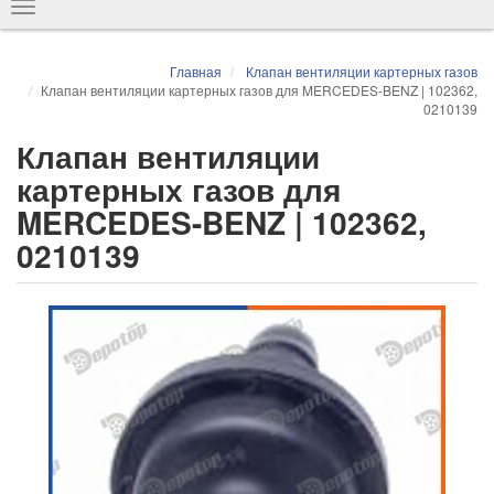
Показать
навигацию
Главная
Клапан вентиляции картерных газов
Клапан вентиляции картерных газов для MERCEDES-BENZ | 102362,
0210139
Клапан вентиляции
картерных газов для
MERCEDES-BENZ | 102362,
0210139